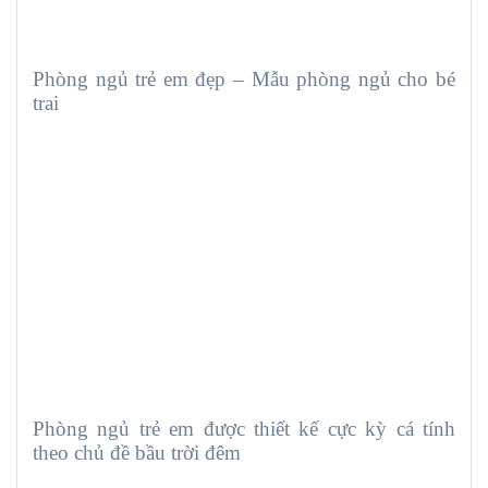
Phòng ngủ trẻ em đẹp – Mẫu phòng ngủ cho bé
trai
Phòng ngủ trẻ em được thiết kế cực kỳ cá tính
theo chủ đề bầu trời đêm