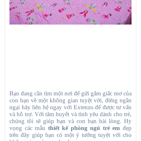
Bạn đang cần tìm một nơi để gửi gắm giấc mơ của
con bạn về một không gian tuyệt vời, đừng ngần
ngại hãy liên hệ ngay với Extenzo để được tư vấn
và hỗ trợ. Với tâm huyết và tình yêu dành cho trẻ,
chúng tôi sẽ giúp bạn và con bạn hài lòng. Hy
vọng các mẫu
thiết kế phòng ngủ trẻ em
đẹp
trên đây giúp bạn có một ý tưởng tuyệt vời cho