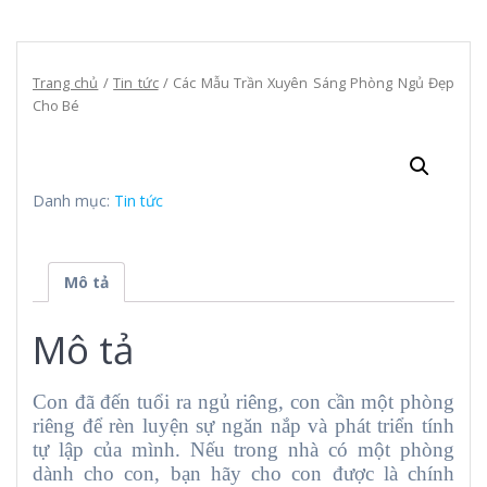
Trang chủ
/
Tin tức
/ Các Mẫu Trần Xuyên Sáng Phòng Ngủ Đẹp
Cho Bé
Danh mục:
Tin tức
Mô tả
Mô tả
Con đã đến tuổi ra ngủ riêng, con cần một phòng
riêng để rèn luyện sự ngăn nắp và phát triển tính
tự lập của mình. Nếu trong nhà có một phòng
dành cho con, bạn hãy cho con được là chính