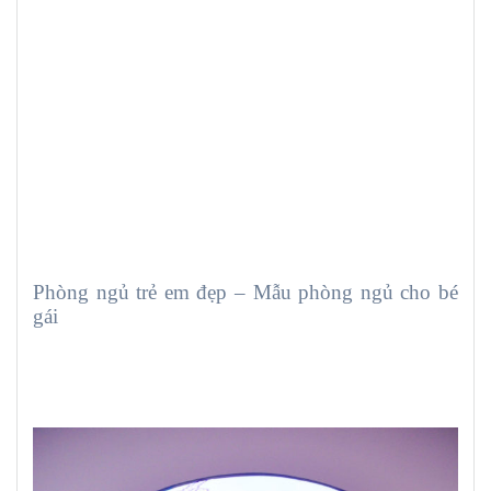
Phòng ngủ trẻ em đẹp – Mẫu phòng ngủ cho bé
gái