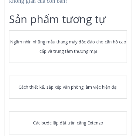
không gian của con bạn!
Sản phẩm tương tự
Ngắm nhìn những mẫu thang máy độc đáo cho căn hộ cao
cấp và trung tâm thương mại
Cách thiết kế, sắp xếp văn phòng làm việc hiện đại
Các bước lắp đặt trần căng Extenzo