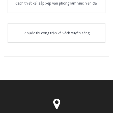
Cách thiết kế, sắp xếp văn phòng làm việc hiện đại
7 bước thi công trần và vách xuyên sáng