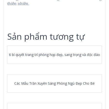
thiên nhiên.
Sản phẩm tương tự
6 bí quyết trang trí phòng họp đẹp, sang trọng và độc đáo
Các Mẫu Trần Xuyên Sáng Phòng Ngủ Đẹp Cho Bé