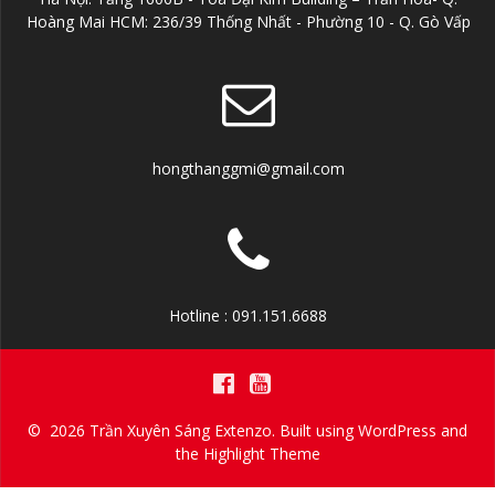
Hoàng Mai HCM: 236/39 Thống Nhất - Phường 10 - Q. Gò Vấp
hongthanggmi@gmail.com
Hotline : 091.151.6688
© 2026 Trần Xuyên Sáng Extenzo. Built using WordPress and
the
Highlight Theme