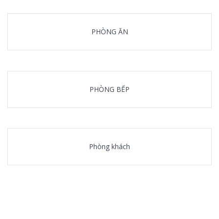
PHÒNG ĂN
PHÒNG BẾP
Phòng khách