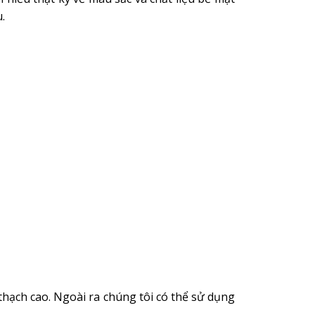
.
thạch cao. Ngoài ra chúng tôi có thể sử dụng