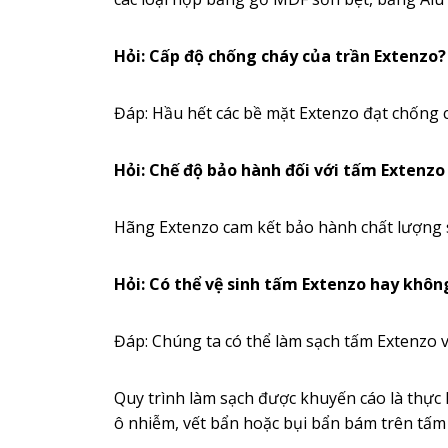
Hỏi: Cấp độ chống cháy của trần Extenzo?
Đáp: Hầu hết các bề mặt Extenzo đạt chống c
Hỏi: Chế độ bảo hành đối với tấm Extenz
Hãng Extenzo cam kết bảo hành chất lượng s
Hỏi: Có thể vệ sinh tấm Extenzo hay khôn
Đáp: Chúng ta có thể làm sạch tấm Extenzo
Quy trình làm sạch được khuyến cáo là thực 
ô nhiễm, vết bẩn hoặc bụi bẩn bám trên tấm 