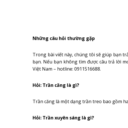
Những câu hỏi thường gặp
Trong bài viết này, chúng tôi sẽ giúp bạn 
bạn. Nếu bạn không tìm được câu trả lời m
Việt Nam – hotline: 0911516688.
Hỏi: Trần căng là gì?
Trần căng là một dạng trần treo bao gồm ha
Hỏi: Trần xuyên sáng là gì?