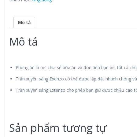
Mô tả
Mô tả
Phòng ăn là nơi chia sẻ bữa ăn và đón tiếp bạn bè, tất cả c
Trần xuyên sáng Exenzo có thể được lắp đặt nhanh chóng và 
Trần xuyên sáng Extenzo cho phép bạn giữ được chiều cao tố
Sản phẩm tương tự