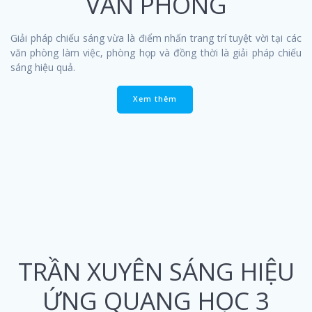
VĂN PHÒNG
Giải pháp chiếu sáng vừa là điểm nhấn trang trí tuyệt vời tại các
văn phòng làm việc, phòng họp và đồng thời là giải pháp chiếu
sáng hiệu quả.
Xem thêm
TRẦN XUYÊN SÁNG HIỆU
ỨNG QUANG HỌC 3