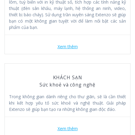
lõm, tuỳ biến với in kỹ thuật số, tích hợp các tính năng kỹ
thuật (đèn sân khấu, máy lạnh, hệ thống an ninh, video,
thiết bị báo cháy). Sử dụng trần xuyên sáng Extenzo sẽ giúp
bạn có một không gian tuyệt vời để làm nổi bật các sản
phẩm của bạn.
Xem thêm
KHÁCH SẠN
Sức khoẻ và công nghệ
Trong không gian dành riêng cho thư giãn, sẽ là cần thiết
khi kết hợp yếu tố sức khoẻ và nghệ thuật. Giải pháp
Extenzo sẽ giúp bạn tạo ra những không gian độc đáo.
Xem thêm