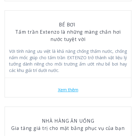
BỂ BƠI
Tấm trần Extenzo là những màng chắn hơi
nước tuyệt vời
Với tính năng ưu việt là khả năng chống thấm nước, chống
nấm mốc giúp cho tấm trần EXTENZO trở thành vật liệu lý
tưởng dành riêng cho môi trường ẩm ướt như bể bơi hay
các khu giải trí dưới nước.
Xem thêm
NHÀ HÀNG ĂN UỐNG
Gia tăng giá trị cho mặt bằng phục vụ của bạn