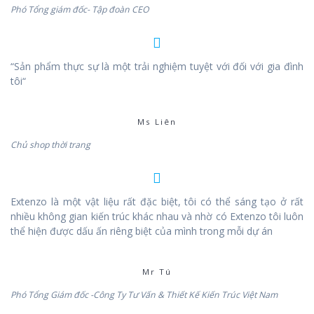
Phó Tổng giám đốc- Tập đoàn CEO
“Sản phẩm thực sự là một trải nghiệm tuyệt với đối với gia đình
tôi“
Ms Liên
Chủ shop thời trang
Extenzo là một vật liệu rất đặc biệt, tôi có thể sáng tạo ở rất
nhiều không gian kiến trúc khác nhau và nhờ có Extenzo tôi luôn
thể hiện được dấu ấn riêng biệt của mình trong mỗi dự án
Mr Tú
Phó Tổng Giám đốc -Công Ty Tư Vấn & Thiết Kế Kiến Trúc Việt Nam