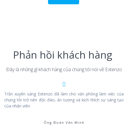
Phản hồi khách hàng
Đây là những gì khách hàng của chúng tôi nói về Extenzo
Trần xuyên sáng Extenzo đã làm cho văn phòng làm việc của
chúng tôi trở nên độc đáo, ấn tượng và kích thích sự sáng tạo
của nhân viên
Ông Đoàn Văn Minh