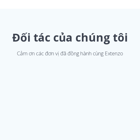
Đối tác của chúng tôi
Cảm ơn các đơn vị đã đồng hành cùng Extenzo