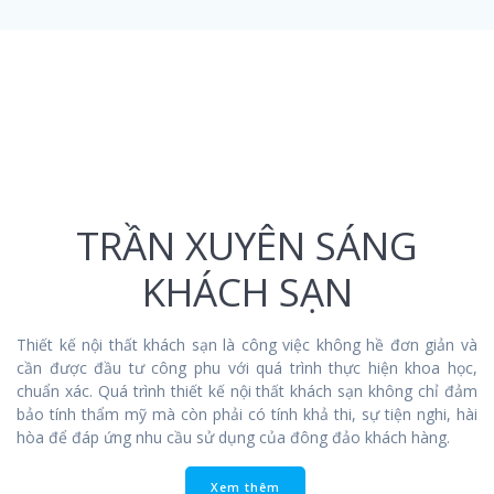
TRẦN XUYÊN SÁNG
KHÁCH SẠN
Thiết kế nội thất khách sạn là công việc không hề đơn giản và
cần được đầu tư công phu với quá trình thực hiện khoa học,
chuẩn xác. Quá trình thiết kế nội thất khách sạn không chỉ đảm
bảo tính thẩm mỹ mà còn phải có tính khả thi, sự tiện nghi, hài
hòa để đáp ứng nhu cầu sử dụng của đông đảo khách hàng.
Xem thêm