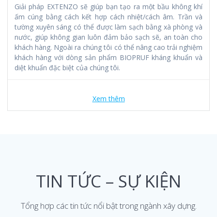
Giải pháp EXTENZO sẽ giúp bạn tạo ra một bầu không khí
ấm cúng bằng cách kết hợp cách nhiệt/cách âm. Trần và
tường xuyên sáng có thể được làm sạch bằng xà phòng và
nước, giúp không gian luôn đảm bảo sạch sẽ, an toàn cho
khách hàng. Ngoài ra chúng tôi có thể nâng cao trải nghiệm
khách hàng với dòng sản phẩm BIOPRUF kháng khuẩn và
diệt khuẩn đặc biệt của chúng tôi.
Xem thêm
TIN TỨC – SỰ KIỆN
Tổng hợp các tin tức nổi bật trong ngành xây dựng.