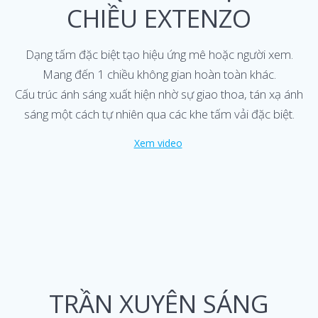
CHIỀU EXTENZO
Dạng tấm đặc biệt tạo hiệu ứng mê hoặc người xem.
Mang đến 1 chiều không gian hoàn toàn khác.
Cấu trúc ánh sáng xuất hiện nhờ sự giao thoa, tán xạ ánh
sáng một cách tự nhiên qua các khe tấm vải đặc biệt.
Xem video
TRẦN XUYÊN SÁNG