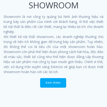
SHOWROOM
Showroom là nơi công ty quảng bá hình ảnh thương hiệu và
trưng bày sản phẩm của mình với khách hàng. Vì thế việc thiết
kế nội thất là điều rất cần thiết, mang lại nhiều lợi ích cho doanh
nghiệp.
Khi thiết kế nội thất showroom, các doanh nghiệp thường chú
trọng về tiện ích không gian để trưng bày sản phẩm. Tuy nhiên,
đó không thể coi là tiêu chí của một showroom hoàn hảo.
Showroom còn phải thể hiện được phong cách hài hòa, độc đáo
về màu sắc, thiết kế cũng như thể hiện được đẳng cấp thương
hiệu và sản phẩm mà công ty bạn muốn giới thiệu. Chính vì thế,
việc sử dụng trần xuyên sáng Extenzo sẽ giúp bạn có được một
showroom hoàn hảo với các lợi ích.
Xem thêm