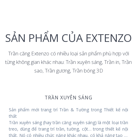
SẢN PHẨM CỦA EXTENZO
Trần căng Extenzo có nhiều loại sản phẩm phù hợp với
từng không gian khác nhau: Trần xuyên sáng, Trần in, Trần
sao, Trần gương, Trần bóng 3D
TRẦN XUYÊN SÁNG
Sản phẩm mới trang trí Trần & Tường trong Thiết kế nội
thất
Trần xuyên sáng (hay trần căng xuyên sáng) là một loại trần
treo, dùng để trang trí trần, tường, cột… trong thiết kế nội
thất. Nó có nhiều chức năng khác nhau, có khả năng tạo ra