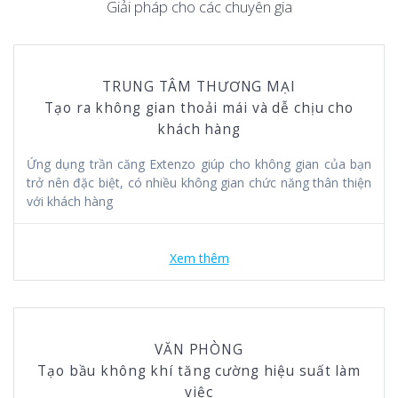
Giải pháp cho các chuyên gia
TRUNG TÂM THƯƠNG MẠI
Tạo ra không gian thoải mái và dễ chịu cho
khách hàng
Ứng dụng trần căng Extenzo giúp cho không gian của bạn
trở nên đặc biệt, có nhiều không gian chức năng thân thiện
với khách hàng
Xem thêm
VĂN PHÒNG
Tạo bầu không khí tăng cường hiệu suất làm
việc