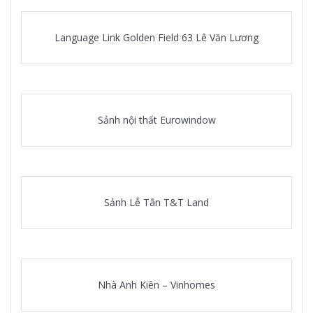
Language Link Golden Field 63 Lê Văn Lương
Sảnh nội thất Eurowindow
Sảnh Lễ Tân T&T Land
Nhà Anh Kiên – Vinhomes