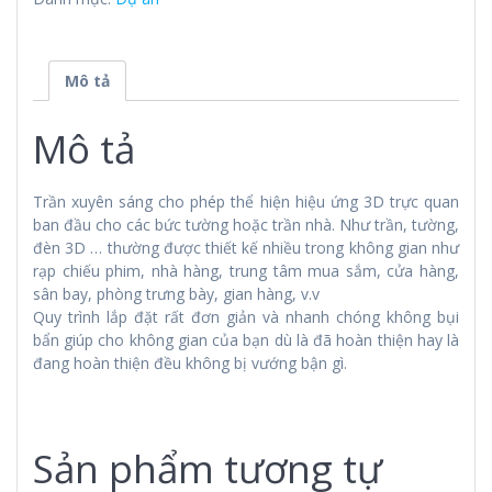
Mô tả
Mô tả
Trần xuyên sáng cho phép thể hiện hiệu ứng 3D trực quan
ban đầu cho các bức tường hoặc trần nhà. Như trần, tường,
đèn 3D … thường được thiết kế nhiều trong không gian như
rạp chiếu phim, nhà hàng, trung tâm mua sắm, cửa hàng,
sân bay, phòng trưng bày, gian hàng, v.v
Quy trình lắp đặt rất đơn giản và nhanh chóng không bụi
bẩn giúp cho không gian của bạn dù là đã hoàn thiện hay là
đang hoàn thiện đều không bị vướng bận gì.
Sản phẩm tương tự