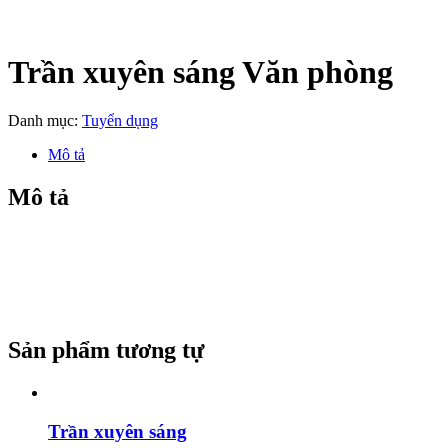
Trần xuyên sáng Văn phòng
Danh mục:
Tuyển dụng
Mô tả
Mô tả
Sản phẩm tương tự
Trần xuyên sáng