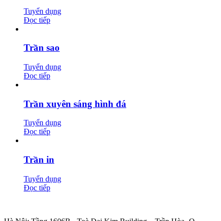
Tuyển dụng
Đọc tiếp
Trần sao
Tuyển dụng
Đọc tiếp
Trần xuyên sáng hình đá
Tuyển dụng
Đọc tiếp
Trần in
Tuyển dụng
Đọc tiếp