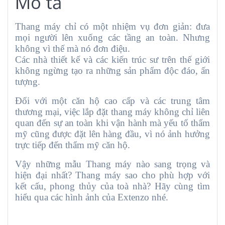
Mô tả
Thang máy chỉ có một nhiệm vụ đơn giản: đưa
mọi người lên xuống các tầng an toàn. Nhưng
không vì thế mà nó đơn điệu.
Các nhà thiết kế và các kiến trúc sư trên thế giới
không ngừng tạo ra những sản phẩm độc đáo, ấn
tượng.
Đối với một căn hộ cao cấp và các trung tâm
thương mại, việc lắp đặt thang máy không chỉ liên
quan đến sự an toàn khi vận hành mà yếu tố thẩm
mỹ cũng được đặt lên hàng đầu, vì nó ảnh hưởng
trực tiếp đến thẩm mỹ căn hộ.
Vậy những mẫu Thang máy nào sang trọng và
hiện đại nhất? Thang máy sao cho phù hợp với
kết cấu, phong thủy của toà nhà? Hãy cùng tìm
hiểu qua các hình ảnh của Extenzo nhé.