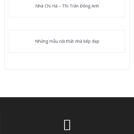
Nhà Chị Hà – Thị Trấn Đông Anh
Những mẫu nội thất nhà bếp đẹp