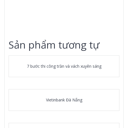
Sản phẩm tương tự
7 bước thi công trần và vách xuyên sáng
Vietinbank Đà Nẵng